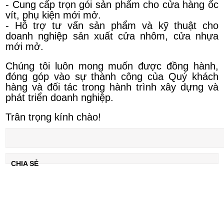
- Cung cấp trọn gói sản phẩm cho cửa hàng ốc
vít, phụ kiện mới mở.
- Hỗ trợ tư vấn sản phẩm và kỹ thuật cho
doanh nghiệp sản xuất cửa nhôm, cửa nhựa
mới mở.
Chúng tôi luôn mong muốn được đồng hành,
đóng góp vào sự thành công của Quý khách
hàng và đối tác trong hành trình xây dựng và
phát triển doanh nghiệp.
Trân trọng kính chào!
CHIA SẺ