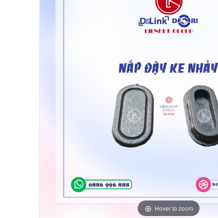
Hover to zoom